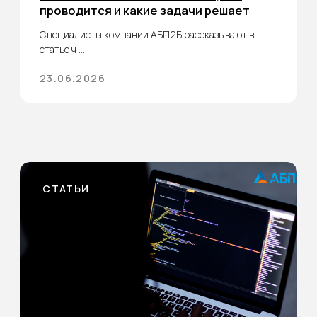
Мы в СМИ
Предотвратите проблемы