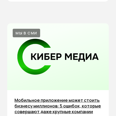
Партнеры